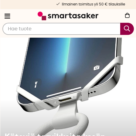
Ilmainen toimitus yli 50 € tilauksille