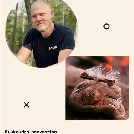
Kuukauden innovaattori