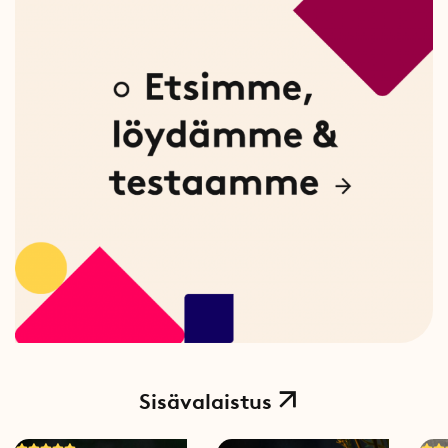
Sisävalaistus