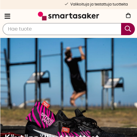
Valikoituja ja testattuja tuotteita