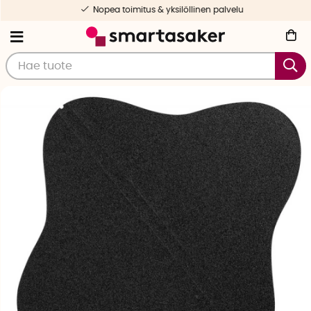
Nopea toimitus & yksilöllinen palvelu