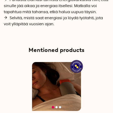
sinulle jää aikaa ja energiaa itsellesi. Matkalla voi
tapahtua mitä tahansa, etkä halua uupua täysin.
Selvitä, mistä saat energiasi ja löydä työtahti, jota
voit ylläpitää vuosien ajan.
Mentioned products