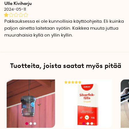
Ulla Kiviharju
2024-05-11
Pakkauksessa ei ole kunnollisia käyttöohjeita. Eli kuinka
paljon ainetta laitetaan syötiin. Kaikkea muuta juttua
muurahaisia kyllä on yllin kyllin.
Tuotteita, joista saatat myös pitää